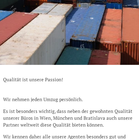
Qualität ist unsere Passion!
Wir nehmen jeden Umzug persönlich.
Es ist besonders wichtig, dass neben der gewohnten Qualität
unserer Büros in Wien, München und Bratislava auch unsere
Partner weltweit diese Qualität bieten können.
Wir kennen daher alle unsere Agenten besonders gut und