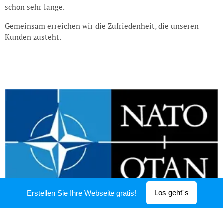
schon sehr lange.
Gemeinsam erreichen wir die Zufriedenheit, die unseren
Kunden zusteht.
Los geht´s
Erstellen Sie Ihre Webseite gratis!