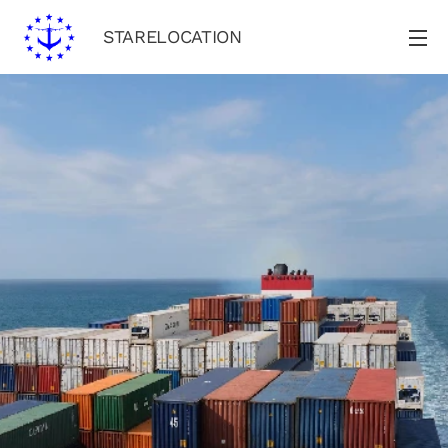
STARELOCATION